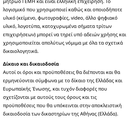
μητρώο ΓΕΜΗ και είναι ελληνική επιχείρηση. Το
λογισμικό που χρησιμοποιεί καθώς και οποιοδήποτε
υλικό (κείμενο, φωτογραφίες, video, άλλο ψηφιακό
υλικό, λογοτύπα, κατοχυρωμένα σήματα τρίτων
επιχειρήσεων) μπορεί να τηρεί υπό αδειών χρήσης και
χρησιμοποιείται απολύτως νόμιμα με όλα τα σχετικά
δικαιολογητικά.
Δίκαιο και δικαιοδοσία
Αυτοί οι όροι και προϋποθέσεις θα διέπονται και θα
ερμηνεύονται σύμφωνα με το δίκαιο της Ελλάδας και
Ευρωπαϊκής Ένωσης, και τυχόν διαφορές που
σχετίζονται με αυτούς τους όρους και τις
προϋποθέσεις που θα υπόκεινται στην αποκλειστική
δικαιοδοσία των δικαστηρίων της Αθήνας (Ελλάδα).