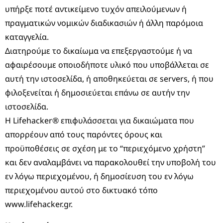
υπήρξε ποτέ αντικείμενο τυχόν απειλούμενων ή
πραγματικών νομικών διαδικασιών ή άλλη παρόμοια
καταγγελία.
Διατηρούμε το δικαίωμα να επεξεργαστούμε ή να
αφαιρέσουμε οποιοδήποτε υλικό που υποβάλλεται σε
αυτή την ιστοσελίδα, ή αποθηκεύεται σε servers, ή που
φιλοξενείται ή δημοσιεύεται επάνω σε αυτήν την
ιστοσελίδα.
Η Lifehacker® επιφυλάσσεται για δικαιώματα που
απορρέουν από τους παρόντες όρους και
προϋποθέσεις σε σχέση με το “περιεχόμενο χρήστη”
και δεν αναλαμβάνει να παρακολουθεί την υποβολή του
εν λόγω περιεχομένου, ή δημοσίευση του εν λόγω
περιεχομένου αυτού στο δικτυακό τόπο
www.lifehacker.gr.