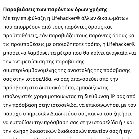
Παραβιάσεις των παρόντων όρων χρήσης
Με την επιφύλαξη η Lifehacker® άλλων δικαιωμάτων
που απορρέουν από τους παρόντες όρους και
προϋποθέσεις, εάν παραβιάζει τους παρόντες όρους και
τις προϋποθέσεις με οποιοδήποτε τρόπο, η Lifehacker®
μπορεί να λαμβάνει τα μέτρα που θα κρίνει αναγκαία για
την αντιμετώπιση της παραβίασης,
συμπεριλαμβανομένης της αναστολής της πρόσβασης
σας στην ιστοσελίδα, να σας απαγορεύει από την
πρόσβαση στο δικτυακό τόπο, εμποδίζοντας
υπολογιστές χρησιμοποιώντας τη διεύθυνση IP σας από
την πρόσβαση στην ιστοσελίδα, να επικοινωνήσει με τον
πάροχο υπηρεσιών Διαδικτύου σας και να του ζητήσει
να εμποδίσει την πρόσβασή σας στην ιστοσελίδα ή / και
την κίνηση δικαστικών διαδικασιών εναντίον σας ή την