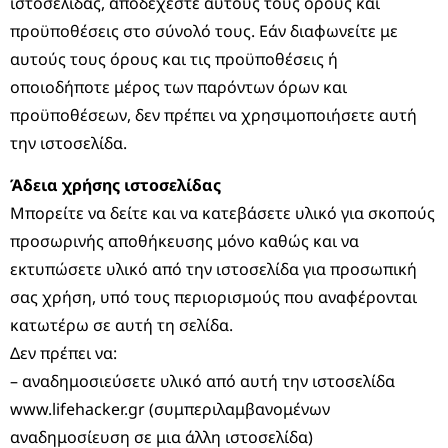
ιστοσελίδας, αποδέχεστε αυτούς τους όρους και
προϋποθέσεις στο σύνολό τους. Εάν διαφωνείτε με
αυτούς τους όρους και τις προϋποθέσεις ή
οποιοδήποτε μέρος των παρόντων όρων και
προϋποθέσεων, δεν πρέπει να χρησιμοποιήσετε αυτή
την ιστοσελίδα.
Άδεια χρήσης ιστοσελίδας
Μπορείτε να δείτε και να κατεβάσετε υλικό για σκοπούς
προσωρινής αποθήκευσης μόνο καθώς και να
εκτυπώσετε υλικό από την ιστοσελίδα για προσωπική
σας χρήση, υπό τους περιορισμούς που αναφέρονται
κατωτέρω σε αυτή τη σελίδα.
Δεν πρέπει να:
– αναδημοσιεύσετε υλικό από αυτή την ιστοσελίδα
www.lifehacker.gr (συμπεριλαμβανομένων
αναδημοσίευση σε μια άλλη ιστοσελίδα)