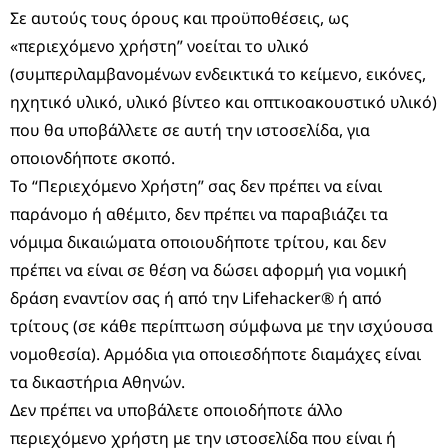
Σε αυτούς τους όρους και προϋποθέσεις, ως
«περιεχόμενο χρήστη” νοείται το υλικό
(συμπεριλαμβανομένων ενδεικτικά το κείμενο, εικόνες,
ηχητικό υλικό, υλικό βίντεο και οπτικοακουστικό υλικό)
που θα υποβάλλετε σε αυτή την ιστοσελίδα, για
οποιονδήποτε σκοπό.
Το “Περιεχόμενο Χρήστη” σας δεν πρέπει να είναι
παράνομο ή αθέμιτο, δεν πρέπει να παραβιάζει τα
νόμιμα δικαιώματα οποιουδήποτε τρίτου, και δεν
πρέπει να είναι σε θέση να δώσει αφορμή για νομική
δράση εναντίον σας ή από την Lifehacker® ή από
τρίτους (σε κάθε περίπτωση σύμφωνα με την ισχύουσα
νομοθεσία). Αρμόδια για οποιεσδήποτε διαμάχες είναι
τα δικαστήρια Αθηνών.
Δεν πρέπει να υποβάλετε οποιοδήποτε άλλο
περιεχόμενο χρήστη με την ιστοσελίδα που είναι ή