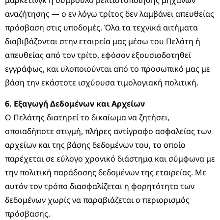
μάρκετινγκ ή σύμβουλο βελτιστοποίησης μηχανών
αναζήτησης — ο εν λόγω τρίτος δεν λαμβάνει απευθείας
πρόσβαση στις υποδομές. Όλα τα τεχνικά αιτήματα
διαβιβάζονται στην εταιρεία μας μέσω του Πελάτη ή
απευθείας από τον τρίτο, εφόσον εξουσιοδοτηθεί
εγγράφως, και υλοποιούνται από το προσωπικό μας με
βάση την εκάστοτε ισχύουσα τιμολογιακή πολιτική.
6. Εξαγωγή Δεδομένων και Αρχείων
Ο Πελάτης διατηρεί το δικαίωμα να ζητήσει,
οποιαδήποτε στιγμή, πλήρες αντίγραφο ασφαλείας των
αρχείων και της βάσης δεδομένων του, το οποίο
παρέχεται σε εύλογο χρονικό διάστημα και σύμφωνα με
την πολιτική παράδοσης δεδομένων της εταιρείας. Με
αυτόν τον τρόπο διασφαλίζεται η φορητότητα των
δεδομένων χωρίς να παραβιάζεται ο περιορισμός
πρόσβασης.