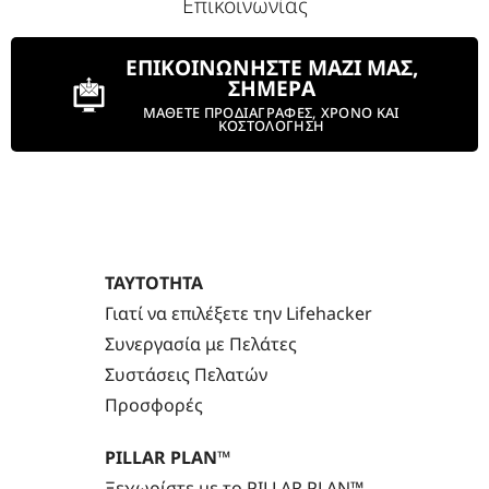
Επικοινωνίας
ΕΠΙΚΟΙΝΩΝΗΣΤΕ ΜΑΖΙ ΜΑΣ,
ΣΗΜΕΡΑ
ΜΑΘΕΤΕ ΠΡΟΔΙΑΓΡΑΦΕΣ, ΧΡΟΝΟ ΚΑΙ
ΚΟΣΤΟΛΟΓΗΣΗ
ΤΑΥΤΟΤΗΤΑ
Γιατί να επιλέξετε την Lifehacker
Συνεργασία με Πελάτες
Συστάσεις Πελατών
Προσφορές
PILLAR PLAN™
Ξεχωρίστε με το PILLAR PLAN™