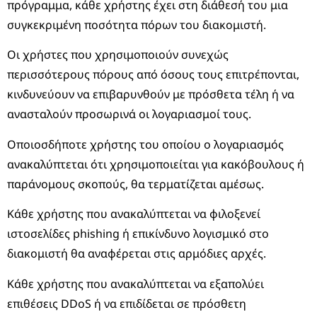
πρόγραμμα, κάθε χρήστης έχει στη διάθεσή του μια
συγκεκριμένη ποσότητα πόρων του διακομιστή.
Οι χρήστες που χρησιμοποιούν συνεχώς
περισσότερους πόρους από όσους τους επιτρέπονται,
κινδυνεύουν να επιβαρυνθούν με πρόσθετα τέλη ή να
ανασταλούν προσωρινά οι λογαριασμοί τους.
Οποιοσδήποτε χρήστης του οποίου ο λογαριασμός
ανακαλύπτεται ότι χρησιμοποιείται για κακόβουλους ή
παράνομους σκοπούς, θα τερματίζεται αμέσως.
Κάθε χρήστης που ανακαλύπτεται να φιλοξενεί
ιστοσελίδες phishing ή επικίνδυνο λογισμικό στο
διακομιστή θα αναφέρεται στις αρμόδιες αρχές.
Κάθε χρήστης που ανακαλύπτεται να εξαπολύει
επιθέσεις DDoS ή να επιδίδεται σε πρόσθετη