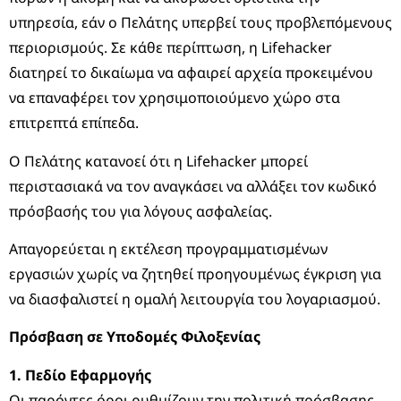
υπηρεσία, εάν ο Πελάτης υπερβεί τους προβλεπόμενους
περιορισμούς. Σε κάθε περίπτωση, η Lifehacker
διατηρεί το δικαίωμα να αφαιρεί αρχεία προκειμένου
να επαναφέρει τον χρησιμοποιούμενο χώρο στα
επιτρεπτά επίπεδα.
Ο Πελάτης κατανοεί ότι η Lifehacker μπορεί
περιστασιακά να τον αναγκάσει να αλλάξει τον κωδικό
πρόσβασής του για λόγους ασφαλείας.
Απαγορεύεται η εκτέλεση προγραμματισμένων
εργασιών χωρίς να ζητηθεί προηγουμένως έγκριση για
να διασφαλιστεί η ομαλή λειτουργία του λογαριασμού.
Πρόσβαση σε Υποδομές Φιλοξενίας
1. Πεδίο Εφαρμογής
Οι παρόντες όροι ρυθμίζουν την πολιτική πρόσβασης