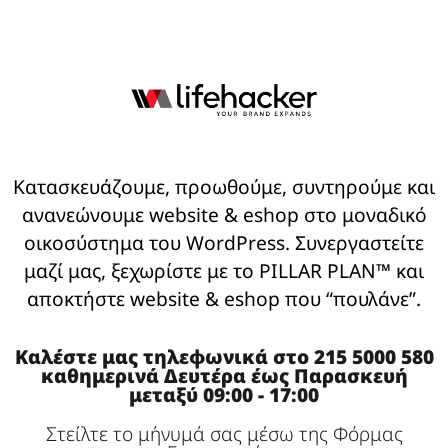
Κατασκευάζουμε, προωθούμε, συντηρούμε και
ανανεώνουμε website & eshop στο μοναδικό
οικοσύστημα του WordPress. Συνεργαστείτε
μαζί μας, ξεχωρίστε με το PILLAR PLAN™ και
αποκτήστε website & eshop που “πουλάνε”.
Καλέστε μας τηλεφωνικά στο 215 5000 580
καθημερινά Δευτέρα έως Παρασκευή
μεταξύ 09:00 - 17:00
Στείλτε το μήνυμά σας μέσω της Φόρμας