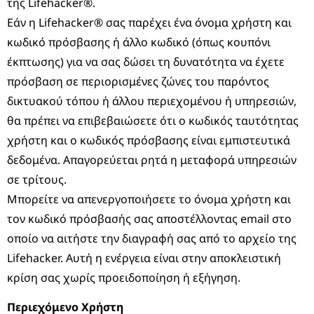
της Lifehacker®.
Εάν η Lifehacker® σας παρέχει ένα όνομα χρήστη και
κωδικό πρόσβασης ή άλλο κωδικό (όπως κουπόνι
έκπτωσης) για να σας δώσει τη δυνατότητα να έχετε
πρόσβαση σε περιορισμένες ζώνες του παρόντος
δικτυακού τόπου ή άλλου περιεχομένου ή υπηρεσιών,
θα πρέπει να επιβεβαιώσετε ότι ο κωδικός ταυτότητας
χρήστη και ο κωδικός πρόσβασης είναι εμπιστευτικά
δεδομένα. Απαγορεύεται ρητά η μεταφορά υπηρεσιών
σε τρίτους.
Μπορείτε να απενεργοποιήσετε το όνομα χρήστη και
τον κωδικό πρόσβασής σας αποστέλλοντας email στο
οποίο να αιτήστε την διαγραφή σας από το αρχείο της
Lifehacker. Αυτή η ενέργεια είναι στην αποκλειστική
κρίση σας χωρίς προειδοποίηση ή εξήγηση.
Περιεχόμενο Χρήστη