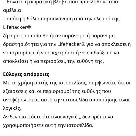
– θάνατο ή σωματική βλάβη που προκλήθηκε από
αμέλεια
– απάτη ή δόλια παραπλάνηση από την πλευρά της
Lifehacker®
ζήτημα το οποίο θα ήταν παράνομο ή παράνομη
δραστηριότητα για την Lifehacker® για να αποκλείσει ή
να περιορίσει, ή να επιχειρήσει ή να επιδιώξει ή να
αποκλείσει ή να περιορίσει, την ευθύνη της.
Εύλογες απόρροιες
Με τη χρήση αυτής της ιστοσελίδας, συμφωνείτε ότι οι
εξαιρέσεις και οι περιορισμοί της ευθύνης που
αναφέρονται σε αυτή την ιστοσελίδα αποποίησης είναι
λογικές.
Αν δεν πιστεύετε ότι είναι λογικές, δεν πρέπει να
χρησιμοποιήσετε αυτή την ιστοσελίδα.