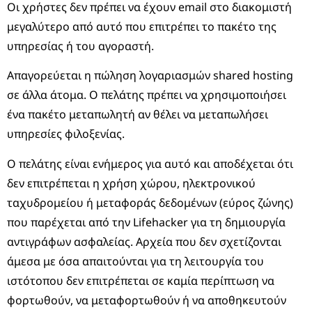
Οι χρήστες δεν πρέπει να έχουν email στο διακομιστή
μεγαλύτερο από αυτό που επιτρέπει το πακέτο της
υπηρεσίας ή του αγοραστή.
Απαγορεύεται η πώληση λογαριασμών shared hosting
σε άλλα άτομα. Ο πελάτης πρέπει να χρησιμοποιήσει
ένα πακέτο μεταπωλητή αν θέλει να μεταπωλήσει
υπηρεσίες φιλοξενίας.
Ο πελάτης είναι ενήμερος για αυτό και αποδέχεται ότι
δεν επιτρέπεται η χρήση χώρου, ηλεκτρονικού
ταχυδρομείου ή μεταφοράς δεδομένων (εύρος ζώνης)
που παρέχεται από την Lifehacker για τη δημιουργία
αντιγράφων ασφαλείας. Αρχεία που δεν σχετίζονται
άμεσα με όσα απαιτούνται για τη λειτουργία του
ιστότοπου δεν επιτρέπεται σε καμία περίπτωση να
φορτωθούν, να μεταφορτωθούν ή να αποθηκευτούν