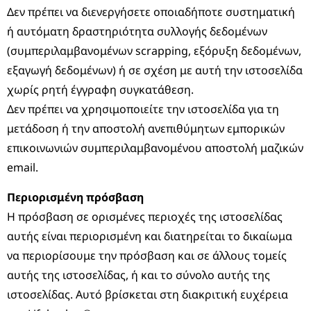
Δεν πρέπει να διενεργήσετε οποιαδήποτε συστηματική
ή αυτόματη δραστηριότητα συλλογής δεδομένων
(συμπεριλαμβανομένων scrapping, εξόρυξη δεδομένων,
εξαγωγή δεδομένων) ή σε σχέση με αυτή την ιστοσελίδα
χωρίς ρητή έγγραφη συγκατάθεση.
Δεν πρέπει να χρησιμοποιείτε την ιστοσελίδα για τη
μετάδοση ή την αποστολή ανεπιθύμητων εμπορικών
επικοινωνιών συμπεριλαμβανομένου αποστολή μαζικών
email.
Περιορισμένη πρόσβαση
Η πρόσβαση σε ορισμένες περιοχές της ιστοσελίδας
αυτής είναι περιορισμένη και διατηρείται το δικαίωμα
να περιορίσουμε την πρόσβαση και σε άλλους τομείς
αυτής της ιστοσελίδας, ή και το σύνολο αυτής της
ιστοσελίδας. Αυτό βρίσκεται στη διακριτική ευχέρεια