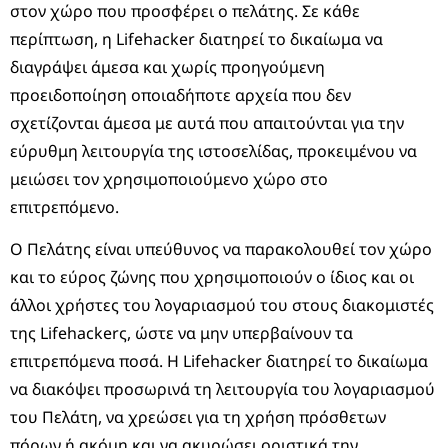
στον χώρο που προσφέρει ο πελάτης. Σε κάθε
περίπτωση, η Lifehacker διατηρεί το δικαίωμα να
διαγράψει άμεσα και χωρίς προηγούμενη
προειδοποίηση οποιαδήποτε αρχεία που δεν
σχετίζονται άμεσα με αυτά που απαιτούνται για την
εύρυθμη λειτουργία της ιστοσελίδας, προκειμένου να
μειώσει τον χρησιμοποιούμενο χώρο στο
επιτρεπόμενο.
Ο Πελάτης είναι υπεύθυνος να παρακολουθεί τον χώρο
και το εύρος ζώνης που χρησιμοποιούν ο ίδιος και οι
άλλοι χρήστες του λογαριασμού του στους διακομιστές
της Lifehackerς, ώστε να μην υπερβαίνουν τα
επιτρεπόμενα ποσά. Η Lifehacker διατηρεί το δικαίωμα
να διακόψει προσωρινά τη λειτουργία του λογαριασμού
του Πελάτη, να χρεώσει για τη χρήση πρόσθετων
πόρων ή ακόμη και να ακυρώσει οριστικά την