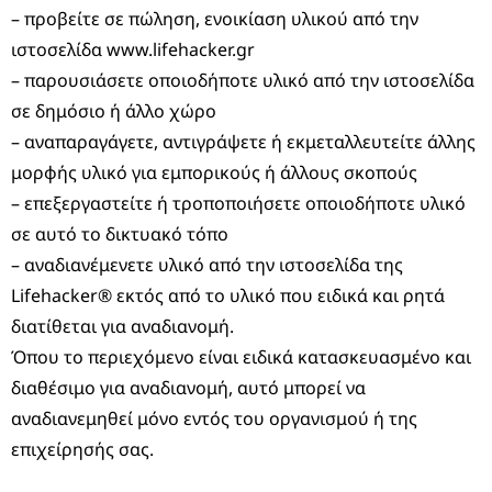
– προβείτε σε πώληση, ενοικίαση υλικού από την
ιστοσελίδα www.lifehacker.gr
– παρουσιάσετε οποιοδήποτε υλικό από την ιστοσελίδα
σε δημόσιο ή άλλο χώρο
– αναπαραγάγετε, αντιγράψετε ή εκμεταλλευτείτε άλλης
μορφής υλικό για εμπορικούς ή άλλους σκοπούς
– επεξεργαστείτε ή τροποποιήσετε οποιοδήποτε υλικό
σε αυτό το δικτυακό τόπο
– αναδιανέμενετε υλικό από την ιστοσελίδα της
Lifehacker® εκτός από το υλικό που ειδικά και ρητά
διατίθεται για αναδιανομή.
Όπου το περιεχόμενο είναι ειδικά κατασκευασμένο και
διαθέσιμο για αναδιανομή, αυτό μπορεί να
αναδιανεμηθεί μόνο εντός του οργανισμού ή της
επιχείρησής σας.