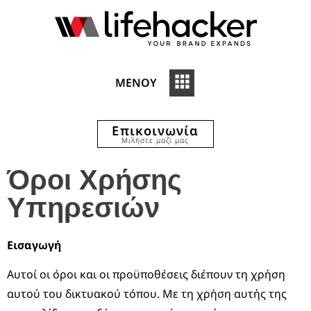
ΜΕΝΟΥ
Επικοινωνία
Μιλήστε μαζί μας
Όροι Χρήσης
Υπηρεσιών
Εισαγωγή
Αυτοί οι όροι και οι προϋποθέσεις διέπουν τη χρήση
αυτού του δικτυακού τόπου. Με τη χρήση αυτής της