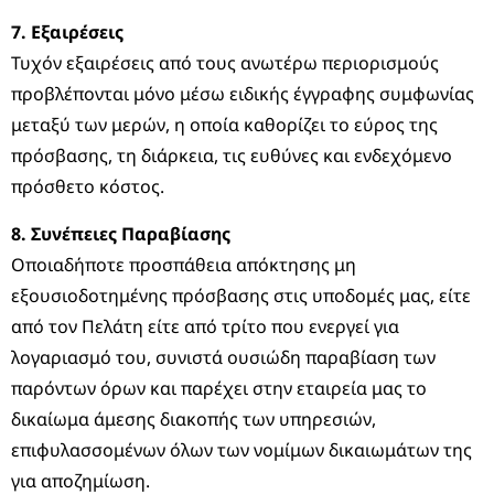
7. Εξαιρέσεις
Τυχόν εξαιρέσεις από τους ανωτέρω περιορισμούς
προβλέπονται μόνο μέσω ειδικής έγγραφης συμφωνίας
μεταξύ των μερών, η οποία καθορίζει το εύρος της
πρόσβασης, τη διάρκεια, τις ευθύνες και ενδεχόμενο
πρόσθετο κόστος.
8. Συνέπειες Παραβίασης
Οποιαδήποτε προσπάθεια απόκτησης μη
εξουσιοδοτημένης πρόσβασης στις υποδομές μας, είτε
από τον Πελάτη είτε από τρίτο που ενεργεί για
λογαριασμό του, συνιστά ουσιώδη παραβίαση των
παρόντων όρων και παρέχει στην εταιρεία μας το
δικαίωμα άμεσης διακοπής των υπηρεσιών,
επιφυλασσομένων όλων των νομίμων δικαιωμάτων της
για αποζημίωση.