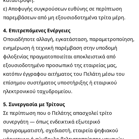
ε) Αποφυγής συγκρούσεων ευθύνης σε περίπτωση
παρεμβάσεων από μη εξουσιοδοτημένα τρίτα μέρη.
4. Επιτρεπόμενες Ενέργειες
Οποιαδήποτε αλλαγή, εγκατάσταση, παραμετροποίηση,
ενημέρωση ή τεχνική παρέμβαση στην υποδομή
φιλοξενίας πραγματοποιείται αποκλειστικά από
εξουσιοδοτημένο προσωπικό της εταιρείας μας,
κατόπιν έγγραφου αιτήματος του Πελάτη μέσω του
επίσημου συστήματος υποστήριξης ή εταιρικού
ηλεκτρονικού ταχυδρομείου.
5. Συνεργασία με Τρίτους
Σε περίπτωση που ο Πελάτης απασχολεί τρίτο
συνεργάτη — όπως ενδεικτικά εξωτερικό
προγραμματιστή, σχεδιαστή, εταιρεία ψηφιακού