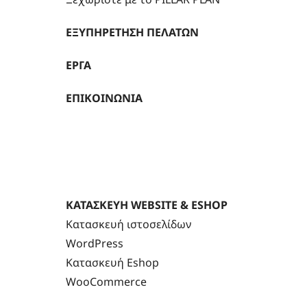
ΕΞΥΠΗΡΕΤΗΣΗ ΠΕΛΑΤΩΝ
ΕΡΓΑ
ΕΠΙΚΟΙΝΩΝΙΑ
ΚΑΤΑΣΚΕΥΗ WEBSITE & ESHOP
Κατασκευή ιστοσελίδων
WordPress
Κατασκευή Eshop
WooCommerce