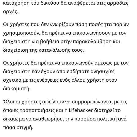
κατάχρηση του δικτύου θα αναφέρεται στις αρμόδιες
αρχές.
Οι χρήστες που δεν γνωρίζουν πόση ποσότητα πόρων
χρησιμοποιούν, θα πρέπει να επικοινωνήσουν με τον
διαχειριστή για βοήθεια στην παρακολούθηση και
διαχείριση της κατανάλωσής τους.
Οι χρήστες θα πρέπει να επικοινωνούν αμέσως με τον
διαχειριστή εάν έχουν οποιεσδήποτε ανησυχίες
σχετικά με τις ενέργειες ενός άλλου χρήστη στον
διακομιστή.
Όλοι οι χρήστες οφείλουν να συμμορφώνονται με τις
όποιες τροποποιήσεις και η Lifehacker διατηρεί το
δικαίωμα να αναθεωρήσει την παρούσα πολιτική ανά
πάσα στιγμή.