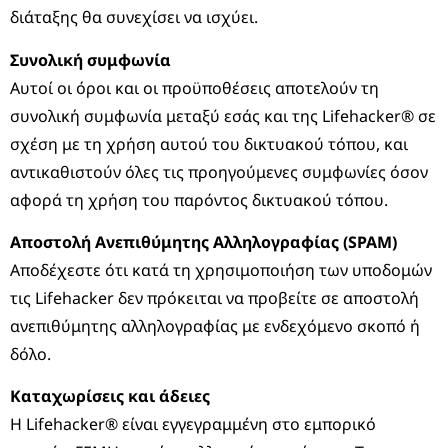
διάταξης θα συνεχίσει να ισχύει.
Συνολική συμφωνία
Αυτοί οι όροι και οι προϋποθέσεις αποτελούν τη
συνολική συμφωνία μεταξύ εσάς και της Lifehacker® σε
σχέση με τη χρήση αυτού του δικτυακού τόπου, και
αντικαθιστούν όλες τις προηγούμενες συμφωνίες όσον
αφορά τη χρήση του παρόντος δικτυακού τόπου.
Αποστολή Ανεπιθύμητης Αλληλογραφίας (SPAM)
Αποδέχεστε ότι κατά τη χρησιμοποιήση των υποδομών
τις Lifehacker δεν πρόκειται να προβείτε σε αποστολή
ανεπιθύμητης αλληλογραφίας με ενδεχόμενο σκοπό ή
δόλο.
Καταχωρίσεις και άδειες
Η Lifehacker® είναι εγγεγραμμένη στο εμπορικό