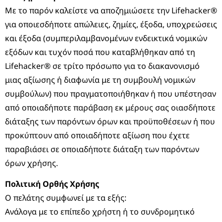
Με το παρόν καλείστε να αποζημιώσετε την Lifehacker®
για οποιεσδήποτε απώλειες, ζημίες, έξοδα, υποχρεώσεις
και έξοδα (συμπεριλαμβανομένων ενδεικτικά νομικών
εξόδων και τυχόν ποσά που καταβλήθηκαν από τη
Lifehacker® σε τρίτο πρόσωπο για το διακανονισμό
μιας αξίωσης ή διαφωνία με τη συμβουλή νομικών
συμβούλων) που πραγματοποιήθηκαν ή που υπέστησαν
από οποιαδήποτε παράβαση εκ μέρους σας οιασδήποτε
διάταξης των παρόντων όρων και προϋποθέσεων ή που
προκύπτουν από οποιαδήποτε αξίωση που έχετε
παραβιάσει σε οποιαδήποτε διάταξη των παρόντων
όρων χρήσης.
Πολιτική Ορθής Χρήσης
Ο πελάτης συμφωνεί με τα εξής:
Ανάλογα με το επίπεδο χρήστη ή το συνδρομητικό