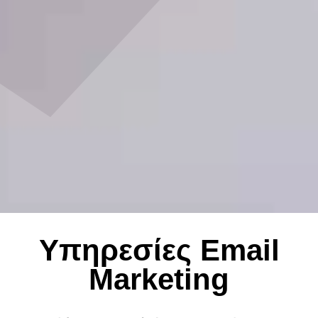
Υπηρεσίες Email
Marketing