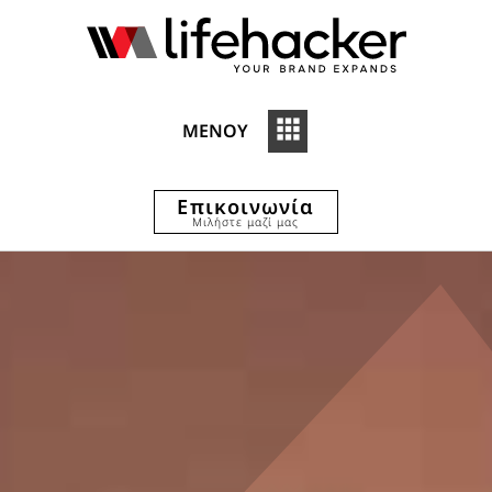
ΜΕΝΟΥ
Επικοινωνία
Μιλήστε μαζί μας