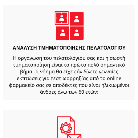
ΑΝΑΛΥΣΗ ΤΜΗΜΑΤΟΠΟΙΗΣΗΣ ΠΕΛΑΤΟΛΟΓΙΟΥ
Η οργάνωση του πελατολόγιου σας και η σωστή
τμηματοποίηση είναι το πρώτο πολύ σημαντικό
βήμα. Τι νόημα θα είχε εάν δίνετε γενναίες
εκπτώσεις για τεστ ωορρηξίας από το online
φαρμακείο σας σε αποδέκτες που είναι ηλικιωμένοι
άνδρες άνω των 60 ετών;