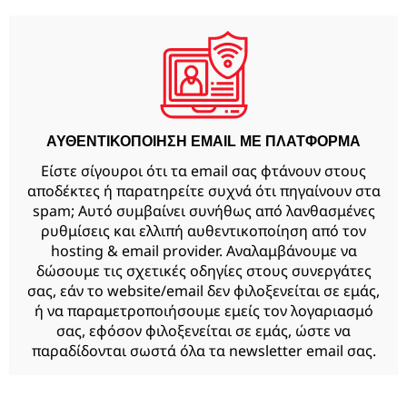
ΑΥΘΕΝΤΙΚΟΠΟΙΗΣΗ EMAIL ΜΕ ΠΛΑΤΦΟΡΜΑ
Είστε σίγουροι ότι τα email σας φτάνουν στους
αποδέκτες ή παρατηρείτε συχνά ότι πηγαίνουν στα
spam; Αυτό συμβαίνει συνήθως από λανθασμένες
ρυθμίσεις και ελλιπή αυθεντικοποίηση από τον
hosting & email provider. Αναλαμβάνουμε να
δώσουμε τις σχετικές οδηγίες στους συνεργάτες
σας, εάν το website/email δεν φιλοξενείται σε εμάς,
ή να παραμετροποιήσουμε εμείς τον λογαριασμό
σας, εφόσον φιλοξενείται σε εμάς, ώστε να
παραδίδονται σωστά όλα τα newsletter email σας.