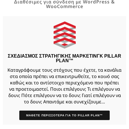
Διαθέσιμες για σύνδεση με WordPress &
WooCommerce
ΣΧΕΔΙΑΣΜΟΣ ΣΤΡΑΤΗΓΙΚΗΣ ΜΑΡΚΕΤΙΝΓΚ PILLAR
PLAN™
Καταγράφουμε τους στόχους που έχετε, τα κανάλια
στα οποία πρέπει να επικεντρωθείτε, το κοινό σας
καθώς και το αντίστοιχο περιεχόμενο που πρέπει
να προετοιμαστεί. Ποιοι επιλέγουν; Τι επιλέγουν να
δουν; Πότε επιλέγουν να το δουν; Γιατί επιλέγουν να
το δουν; Απαντάμε και συνεχίζουμε…
ΜΑΘΕΤΕ ΠΕΡΙΣΣΟΤΕΡΑ ΓΙΑ ΤΟ PILLAR PLAN™