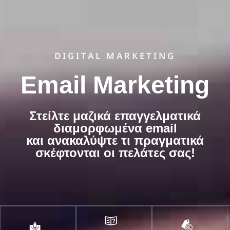
DIGITAL MARKETING
Email Marketing
Στείλτε μαζικά επαγγελματικά
διαμορφωμένα email
και ανακαλύψτε τι πραγματικά
σκέφτονται οι πελάτες σας!