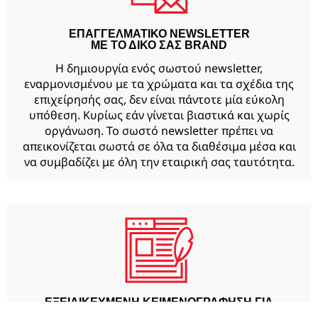
ΕΠΑΓΓΕΛΜΑΤΙΚΟ NEWSLETTER
ΜΕ ΤΟ ΔΙΚΟ ΣΑΣ BRAND
Η δημιουργία ενός σωστού newsletter,
εναρμονισμένου με τα χρώματα και τα σχέδια της
επιχείρησής σας, δεν είναι πάντοτε μία εύκολη
υπόθεση. Κυρίως εάν γίνεται βιαστικά και χωρίς
οργάνωση. Το σωστό newsletter πρέπει να
απεικονίζεται σωστά σε όλα τα διαθέσιμα μέσα και
να συμβαδίζει με όλη την εταιρική σας ταυτότητα.
ΕΞΕΙΔΙΚΕΥΜΕΝΗ ΚΕΙΜΕΝΟΓΡΑΦΗΣΗ ΓΙΑ
NEWSLETTER