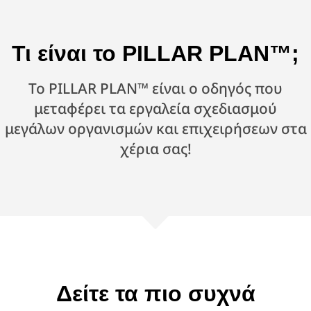
Τι είναι το PILLAR PLAN™;
Το PILLAR PLAN™ είναι o οδηγός που
μεταφέρει τα εργαλεία σχεδιασμού
μεγάλων οργανισμών και επιχειρήσεων στα
χέρια σας!
Δείτε τα πιο συχνά