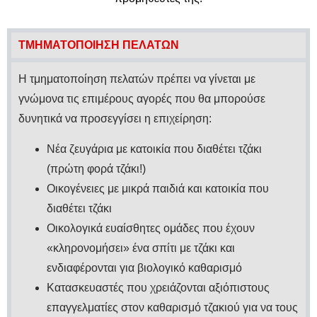
ΤΜΗΜΑΤΟΠΟΙΗΣΗ ΠΕΛΑΤΩΝ
Η τμηματοποίηση πελατών πρέπει να γίνεται με
γνώμονα τις επιμέρους αγορές που θα μπορούσε
δυνητικά να προσεγγίσει η επιχείρηση:
Νέα ζευγάρια με κατοικία που διαθέτει τζάκι
(πρώτη φορά τζάκι!)
Οικογένειες με μικρά παιδιά και κατοικία που
διαθέτει τζάκι
Οικολογικά ευαίσθητες ομάδες που έχουν
«κληρονομήσει» ένα σπίτι με τζάκι και
ενδιαφέρονται για βιολογικό καθαρισμό
Κατασκευαστές που χρειάζονται αξιόπιστους
επαγγελματίες στον καθαρισμό τζακιού για να τους