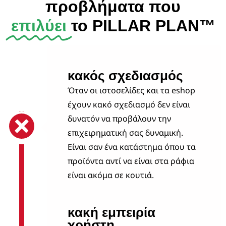
προβλήματα που
επιλύει
το PILLAR PLAN™
κακός σχεδιασμός
Όταν οι ιστοσελίδες και τα eshop
έχουν κακό σχεδιασμό δεν είναι
δυνατόν να προβάλουν την
επιχειρηματική σας δυναμική.
Είναι σαν ένα κατάστημα όπου τα
προϊόντα αντί να είναι στα ράφια
είναι ακόμα σε κουτιά.
κακή εμπειρία
χρήστη