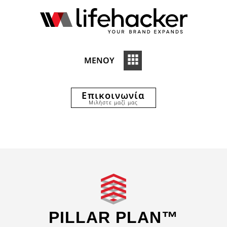
ΜΕΝΟΥ
Επικοινωνία
Μιλήστε μαζί μας
PILLAR PLAN™