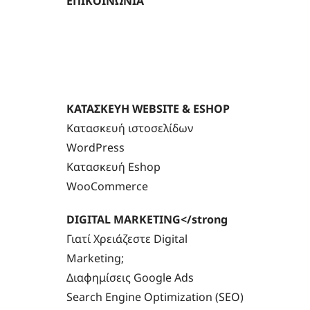
ΕΠΙΚΟΙΝΩΝΙΑ
ΚΑΤΑΣΚΕΥΗ WEBSITE & ESHOP
Κατασκευή ιστοσελίδων
WordPress
Κατασκευή Eshop
WooCommerce
DIGITAL MARKETING</strong
Γιατί Χρειάζεστε Digital
Marketing;
Διαφημίσεις Google Ads
Search Engine Optimization (SEO)