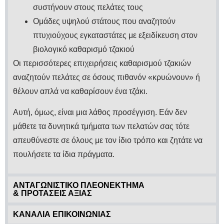
συστήνουν στους πελάτες τους
Ομάδες υψηλού στάτους που αναζητούν
πτυχιούχους εγκαταστάτες με εξειδίκευση στον
βιολογικό καθαρισμό τζακιού
Οι περισσότερες επιχειρήσεις καθαρισμού τζακιών
αναζητούν πελάτες σε όσους πιθανόν «κρυώνουν» ή
θέλουν απλά να καθαρίσουν ένα τζάκι.
Αυτή, όμως, είναι μια λάθος προσέγγιση. Εάν δεν
μάθετε τα δυνητικά τμήματα των πελατών σας τότε
απευθύνεστε σε όλους με τον ίδιο τρόπο και ζητάτε να
πουλήσετε τα ίδια πράγματα.
ΑΝΤΑΓΩΝΙΣΤΙΚΟ ΠΛΕΟΝΕΚΤΗΜΑ
& ΠΡΟΤΑΣΕΙΣ ΑΞΙΑΣ
ΚΑΝΑΛΙΑ ΕΠΙΚΟΙΝΩΝΙΑΣ