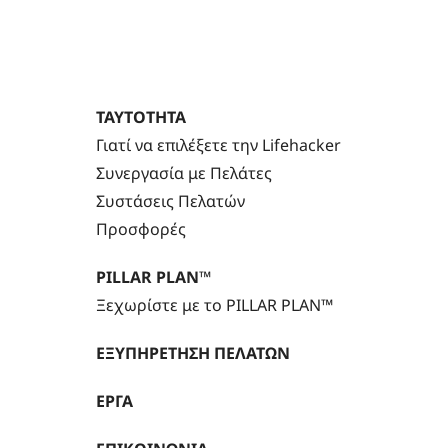
ΤΑΥΤΟΤΗΤΑ
Γιατί να επιλέξετε την Lifehacker
Συνεργασία με Πελάτες
Συστάσεις Πελατών
Προσφορές
PILLAR PLAN™
Ξεχωρίστε με το PILLAR PLAN™
ΕΞΥΠΗΡΕΤΗΣΗ ΠΕΛΑΤΩΝ
ΕΡΓΑ