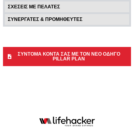
ΣΧΕΣΕΙΣ ΜΕ ΠΕΛΑΤΕΣ
ΣΥΝΕΡΓΑΤΕΣ & ΠΡΟΜΗΘΕΥΤΕΣ
ΣΥΝΤΟΜΑ ΚΟΝΤΑ ΣΑΣ ΜΕ ΤΟΝ ΝΕΟ ΟΔΗΓΟ
PILLAR PLAN