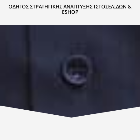
ΟΔΗΓΟΣ ΣΤΡΑΤΗΓΙΚΗΣ ΑΝΑΠΤΥΞΗΣ ΙΣΤΟΣΕΛΙΔΩΝ &
ESHOP