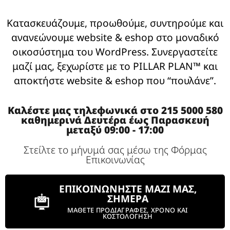
Κατασκευάζουμε, προωθούμε, συντηρούμε και
ανανεώνουμε website & eshop στο μοναδικό
οικοσύστημα του WordPress. Συνεργαστείτε
μαζί μας, ξεχωρίστε με το PILLAR PLAN™ και
αποκτήστε website & eshop που “πουλάνε”.
Καλέστε μας τηλεφωνικά στο 215 5000 580
καθημερινά Δευτέρα έως Παρασκευή
μεταξύ 09:00 - 17:00
Στείλτε το μήνυμά σας μέσω της Φόρμας
Επικοινωνίας
ΕΠΙΚΟΙΝΩΝΗΣΤΕ ΜΑΖΙ ΜΑΣ,
ΣΗΜΕΡΑ
ΜΑΘΕΤΕ ΠΡΟΔΙΑΓΡΑΦΕΣ, ΧΡΟΝΟ ΚΑΙ
ΚΟΣΤΟΛΟΓΗΣΗ