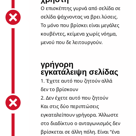
Ο επισκέπτης γυρνά από σελίδα σε
σελίδα ψάχνοντας να βρει λύσεις.
Το μόνο που βρίσκει είναι μεγάλες
κουβέντες, κείμενα χωρίς νόημα,
μενού που δε λειτουργούν.
γρήγορη
εγκατάλειψη σελίδας
1. Έχετε αυτό που ζητούν αλλά
δεν το βρίσκουν
2. Δεν έχετε αυτό που ζητούν
Και στις δύο περιπτώσεις
εγκαταλείπουν γρήγορα.
Άλλωστε
στο διαδίκτυο ο ανταγωνισμός δεν
βρίσκεται σε άλλη πόλη. Είναι “ένα