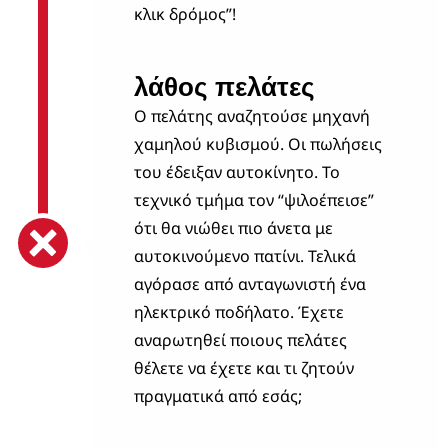
κλικ δρόμος”!
λάθος πελάτες
Ο πελάτης αναζητούσε μηχανή
χαμηλού κυβισμού. Οι πωλήσεις
του έδειξαν αυτοκίνητο. Το
τεχνικό τμήμα τον “ψιλοέπεισε”
ότι θα νιώθει πιο άνετα με
αυτοκινούμενο πατίνι. Τελικά
αγόρασε από ανταγωνιστή ένα
ηλεκτρικό ποδήλατο. Έχετε
αναρωτηθεί ποιους πελάτες
θέλετε να έχετε και τι ζητούν
πραγματικά από εσάς;