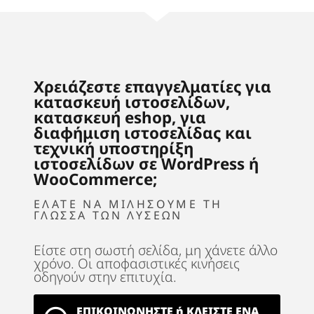
Χρειάζεστε επαγγελματίες για
κατασκευή ιστοσελίδων,
κατασκευή eshop, για
διαφήμιση ιστοσελίδας και
τεχνική υποστηρίξη
ιστοσελίδων σε WordPress ή
WooCommerce;
ΕΛΑΤΕ ΝΑ ΜΙΛΗΣΟΥΜΕ ΤΗ
ΓΛΩΣΣΑ ΤΩΝ ΛΥΣΕΩΝ
Είστε στη σωστή σελίδα, μη χάνετε άλλο
χρόνο. Οι αποφασιστικές κινήσεις
οδηγούν στην επιτυχία.
ΕΠΙΚΟΙΝΩΝΗΣΤΕ ή ΚΛΕΙΣΤΕ ΕΝΑ