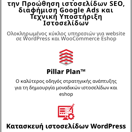
την Προώθηση ιστοσελίδων SEO,
διαφήμιση Google Ads και
Τεχνική Υποστήριξη
Ιστοσελίδων
Ολοκληρωμένος κύκλος υπηρεσιών για website
σε WordPress και WooCommerce Eshop
Pillar Plan™
Ο καλύτερος οδηγός στρατηγικής ανάπτυξης
για τη δημιουργία μοναδικών ιστοσελίδων και
eshop
Κατασκευή ιστοσελίδων WordPress