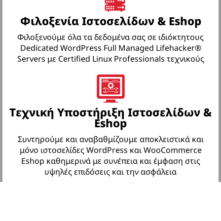
Φιλοξενία Ιστοσελίδων & Eshop
Φιλοξενούμε όλα τα δεδομένα σας σε ιδιόκτητους
Dedicated WordPress Full Managed Lifehacker®
Servers με Certified Linux Professionals τεχνικούς
Tεχνική Yποστήριξη Ιστοσελίδων &
Eshop
Συντηρούμε και αναβαθμίζουμε αποκλειστικά και
μόνο ιστοσελίδες WordPress και WooCommerce
Eshop καθημερινά με συνέπεια και έμφαση στις
υψηλές επιδόσεις και την ασφάλεια