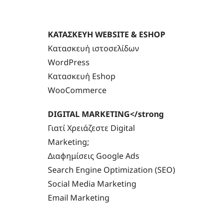
ΚΑΤΑΣΚΕΥΗ WEBSITE & ESHOP
Κατασκευή ιστοσελίδων
WordPress
Κατασκευή Eshop
WooCommerce
DIGITAL MARKETING</strong
Γιατί Χρειάζεστε Digital
Marketing;
Διαφημίσεις Google Ads
Search Engine Optimization (SEO)
Social Media Marketing
Email Marketing