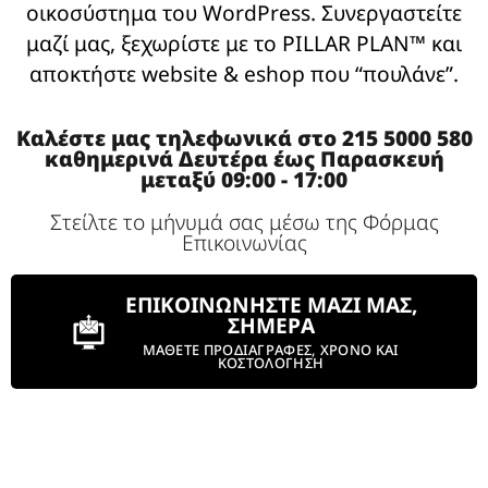
οικοσύστημα του WordPress. Συνεργαστείτε
μαζί μας, ξεχωρίστε με το PILLAR PLAN™ και
αποκτήστε website & eshop που “πουλάνε”.
Καλέστε μας τηλεφωνικά στο 215 5000 580
καθημερινά Δευτέρα έως Παρασκευή
μεταξύ 09:00 - 17:00
Στείλτε το μήνυμά σας μέσω της Φόρμας
Επικοινωνίας
ΕΠΙΚΟΙΝΩΝΗΣΤΕ ΜΑΖΙ ΜΑΣ,
ΣΗΜΕΡΑ
ΜΑΘΕΤΕ ΠΡΟΔΙΑΓΡΑΦΕΣ, ΧΡΟΝΟ ΚΑΙ
ΚΟΣΤΟΛΟΓΗΣΗ