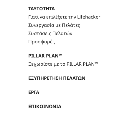
ΤΑΥΤΟΤΗΤΑ
Γιατί να επιλέξετε την Lifehacker
Συνεργασία με Πελάτες
Συστάσεις Πελατών
Προσφορές
PILLAR PLAN™
Ξεχωρίστε με το PILLAR PLAN™
ΕΞΥΠΗΡΕΤΗΣΗ ΠΕΛΑΤΩΝ
ΕΡΓΑ
ΕΠΙΚΟΙΝΩΝΙΑ