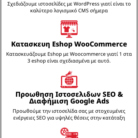
Σχεδιάζουμε ιστοσελίδες με WordPress γιατί είναι το
καλύτερο λογισμικό CMS σήμερα
Κατασκευη Eshop WooCommerce
Κατασκευάζουμε Eshop με Woocommerce γιατί 1 στα
3 eshop είναι σχεδιασμένα με αυτό.
Προωθηση Ιστοσελιδων SEO &
Διαφήμιση Google Ads
Προωθούμε την ιστοσελίδα σας με στοχευμένες
ενέργειες SEO για υψηλές θέσεις στην κατάταξη