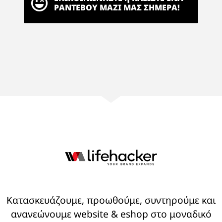
ΡΑΝΤΕΒΟΥ ΜΑΖΙ ΜΑΣ ΣΗΜΕΡΑ!
Κατασκευάζουμε, προωθούμε, συντηρούμε και
ανανεώνουμε website & eshop στο μοναδικό