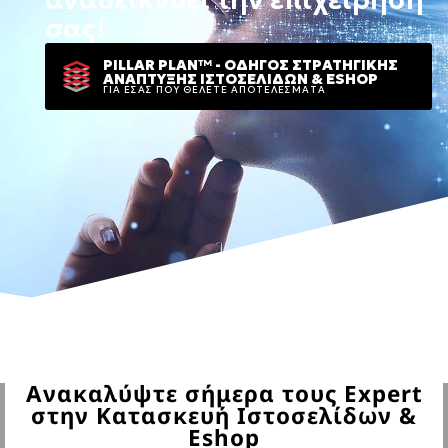
σας!
PILLAR PLAN™ - ΟΔΗΓΟΣ ΣΤΡΑΤΗΓΙΚΗΣ
ΑΝΑΠΤΥΞΗΣ ΙΣΤΟΣΕΛΙΔΩΝ & ESHOP
ΓΙΑ ΕΣΑΣ ΠΟΥ ΘΕΛΕΤΕ ΑΠΟΤΕΛΕΣΜΑΤΑ
Ανακαλύψτε σήμερα τους Expert
στην Κατασκευή Ιστοσελίδων &
Eshop