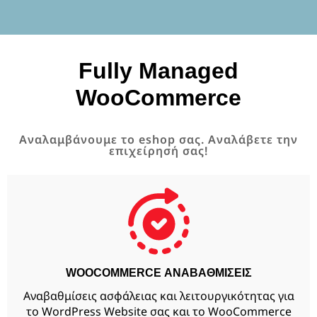
Fully Managed
WooCommerce
Αναλαμβάνουμε το eshop σας. Αναλάβετε την
επιχείρησή σας!
WOOCOMMERCE ΑΝΑΒΑΘΜΙΣΕΙΣ
Αναβαθμίσεις ασφάλειας και λειτουργικότητας για
το WordPress Website σας και το WooCommerce