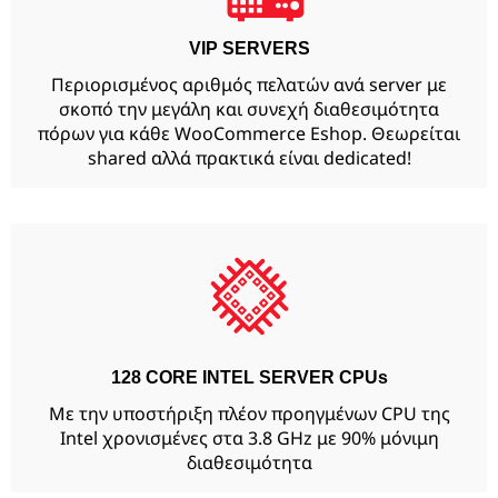
VIP SERVERS
Περιορισμένος αριθμός πελατών ανά server με
σκοπό την μεγάλη και συνεχή διαθεσιμότητα
πόρων για κάθε WooCommerce Eshop. Θεωρείται
shared αλλά πρακτικά είναι dedicated!
128 CORE INTEL SERVER CPUs
Με την υποστήριξη πλέον προηγμένων CPU της
Intel χρονισμένες στα 3.8 GHz με 90% μόνιμη
διαθεσιμότητα