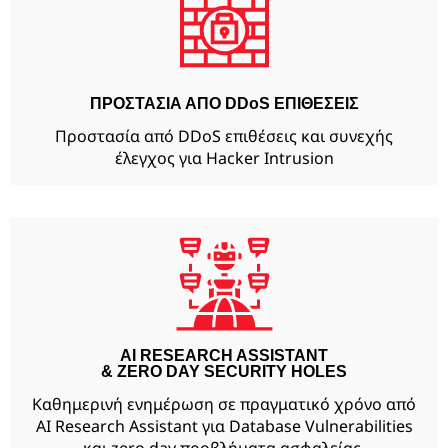
ΠΡΟΣΤΑΣΙΑ ΑΠΟ DDoS ΕΠΙΘΕΣΕΙΣ
Προστασία από DDoS επιθέσεις και συνεχής
έλεγχος για Ηacker Intrusion
AI RESEARCH ASSISTANT
& ZERO DAY SECURITY HOLES
Καθημερινή ενημέρωση σε πραγματικό χρόνο από
AI Research Assistant για Database Vulnerabilities