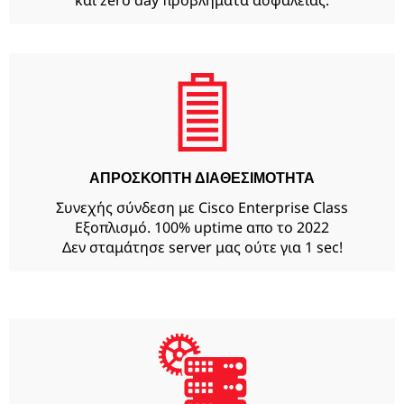
και zero day προβλήματα ασφαλείας.
ΑΠΡΟΣΚΟΠΤΗ ΔΙΑΘΕΣΙΜΟΤΗΤΑ
Συνεχής σύνδεση με Cisco Enterprise Class
Εξοπλισμό. 100% uptime απο το 2022
Δεν σταμάτησε server μας ούτε για 1 sec!