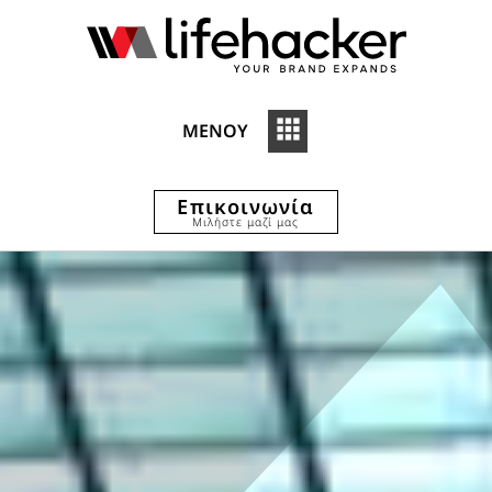
ΜΕΝΟΥ
Επικοινωνία
Μιλήστε μαζί μας