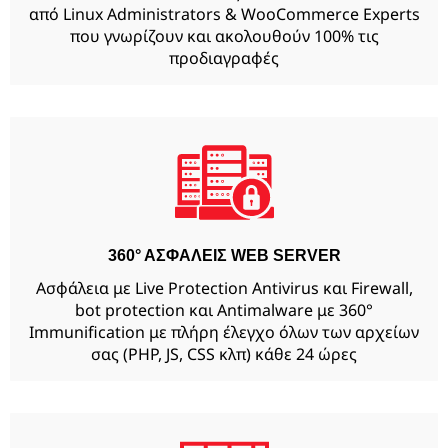
από Linux Administrators & WooCommerce Experts
που γνωρίζουν και ακολουθούν 100% τις
προδιαγραφές
360° ΑΣΦΑΛΕΙΣ WEB SERVER
Ασφάλεια με Live Protection Antivirus και Firewall,
bot protection και Antimalware με 360°
Immunification με πλήρη έλεγχο όλων των αρχείων
σας (PHP, JS, CSS κλπ) κάθε 24 ώρες