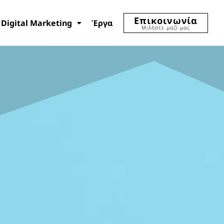
Επικοινωνία
Digital Marketing
Έργα
Μιλήστε μαζί μας