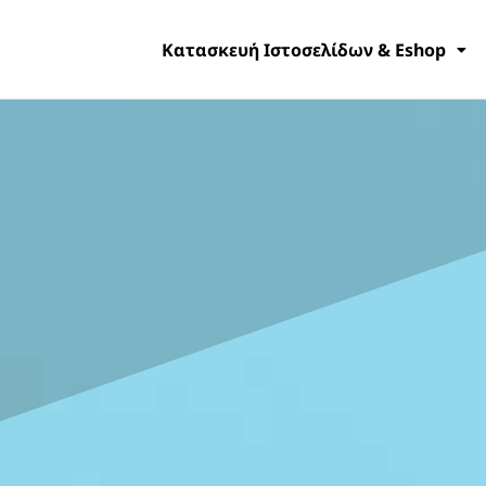
Κατασκευή Ιστοσελίδων & Eshop